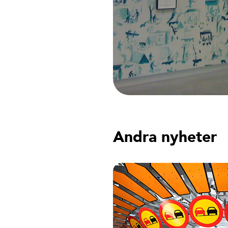
Andra nyheter