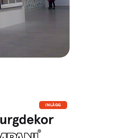
INLÄGG