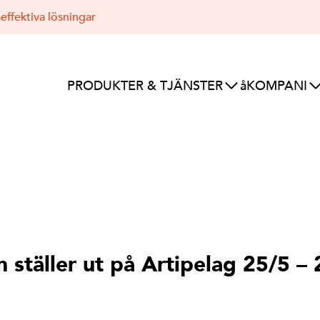
effektiva lösningar
PRODUKTER & TJÄNSTER
åKOMPANI
ställer ut på Artipelag 25/5 – 