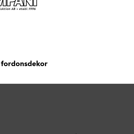
 fordonsdekor