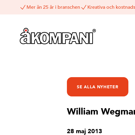
Mer än 25 år i branschen
Kreativa och kostnads
SE ALLA NYHETER
William Wegman 
28 maj 2013