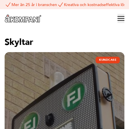
Mer än 25 år i branschen
Kreativa och kostnadseffektiva lösn
Skyltar
KUNDCASE