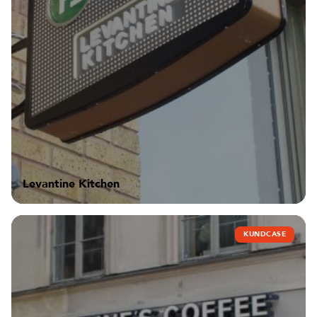
Levantine Kitchen
KUNDCASE