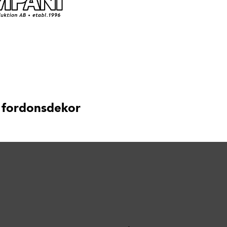
 fordonsdekor