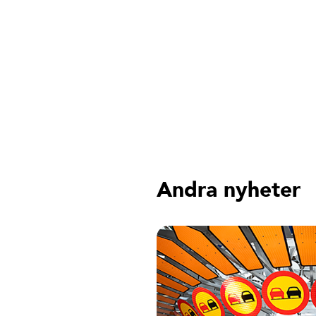
Andra nyheter