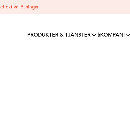
effektiva lösningar
PRODUKTER & TJÄNSTER
åKOMPANI