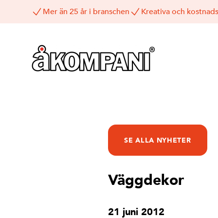
Mer än 25 år i branschen
Kreativa och kostnads
SE ALLA NYHETER
Väggdekor
21 juni 2012