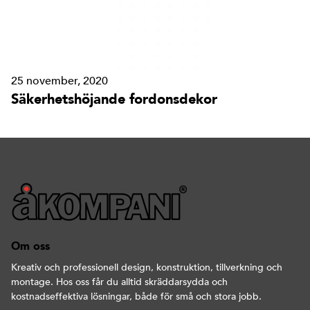
25 november, 2020
Säkerhetshöjande fordonsdekor
Om oss
Kreativ och professionell design, konstruktion, tillverkning och
montage. Hos oss får du alltid skräddarsydda och
kostnadseffektiva lösningar, både för små och stora jobb.