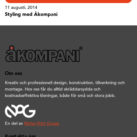
11 augusti, 2014
Styling med Åkompani
Om oss
Kreativ och professionell design, konstruktion, tillverkning och
montage. Hos oss får du alltid skräddarsydda och
kostnadseffektiva lösningar, både för små och stora jobb.
En del av
Niche Print Group
Kontakta oss