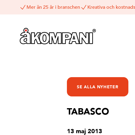
Mer än 25 år i branschen
Kreativa och kostnads
SE ALLA NYHETER
TABASCO
13 maj 2013