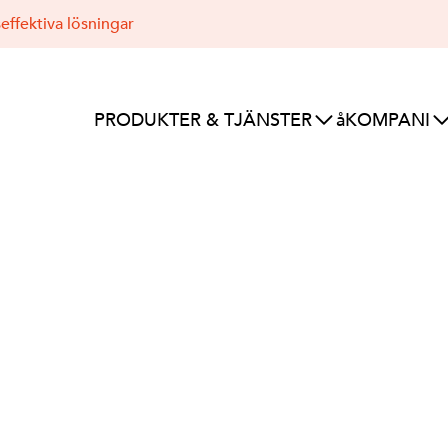
effektiva lösningar
PRODUKTER & TJÄNSTER
åKOMPANI