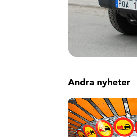
Andra nyheter