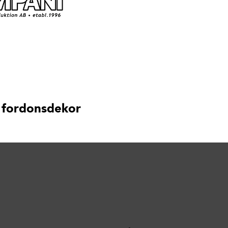
 fordonsdekor