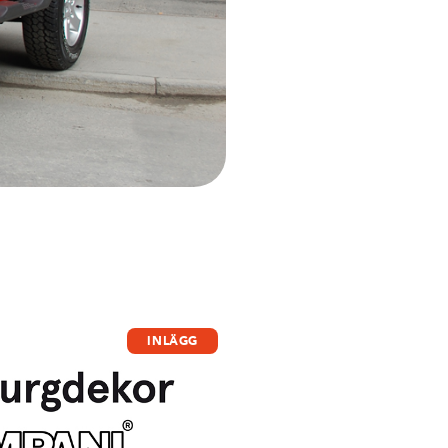
INLÄGG