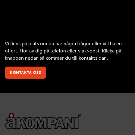
Hör av dig om du vill veta mer!
Vi finns på plats om du har några frågor eller vill ha en
offert. Hör av dig på telefon eller via e-post. Klicka på
knappen nedan så kommer du till kontaktsidan.
KONTAKTA OSS