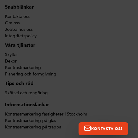
Snabblänkar
Kontakta oss
Om oss
Jobba hos oss
Integritetspolicy
Våra tjänster
Skyltar
Dekor
Kontrastmarkering
Planering och formgivning
Tips och råd
Skötsel och rengöring
Informationslänkar
Kontrastmarkering fastigheter i Stockholm
Kontrastmarkering på glas
Kontrastmarkering på trappa
KONTAKTA OSS