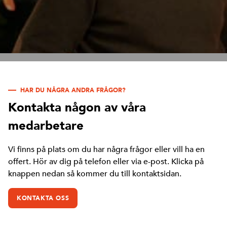
HAR DU NÅGRA ANDRA FRÅGOR?
Kontakta någon av våra
medarbetare
Vi finns på plats om du har några frågor eller vill ha en
offert. Hör av dig på telefon eller via e-post. Klicka på
knappen nedan så kommer du till kontaktsidan.
KONTAKTA OSS