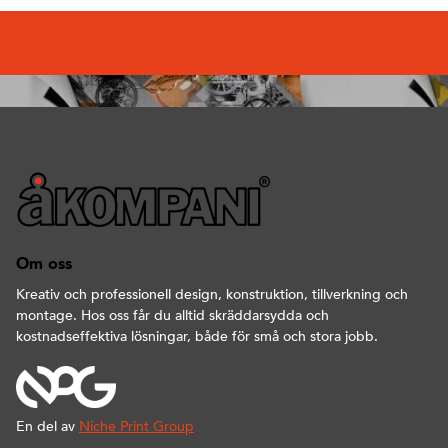
Om oss
Kreativ och professionell design, konstruktion, tillverkning och
montage. Hos oss får du alltid skräddarsydda och
kostnadseffektiva lösningar, både för små och stora jobb.
En del av
Niche Print Group