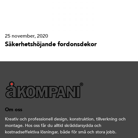
25 november, 2020
Säkerhetshöjande fordonsdekor
Om oss
Kreativ och professionell design, konstruktion, tillverkning och
montage. Hos oss får du alltid skräddarsydda och
kostnadseffektiva lösningar, både för små och stora jobb.