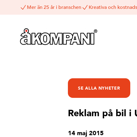
Mer än 25 år i branschen
Kreativa och kostnads
SE ALLA NYHETER
Reklam på bil i
14 maj 2015