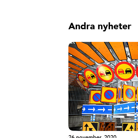
Andra nyheter
26 november, 2020