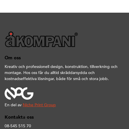
Om oss
Kreativ och professionell design, konstruktion, tillverkning och
montage. Hos oss får du alltid skräddarsydda och
kostnadseffektiva lösningar, både för små och stora jobb.
En del av
Niche Print Group
Kontakta oss
08-545 515 70