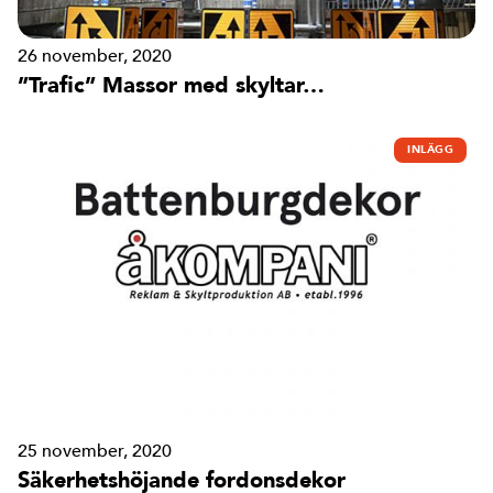
26 november, 2020
”Trafic” Massor med skyltar…
INLÄGG
25 november, 2020
Säkerhetshöjande fordonsdekor