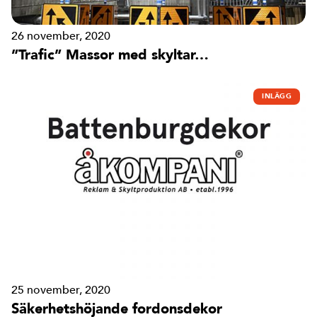
26 november, 2020
”Trafic” Massor med skyltar…
INLÄGG
25 november, 2020
Säkerhetshöjande fordonsdekor