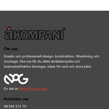
Om oss
Kreativ och professionell design, konstruktion, tillverkning och
montage. Hos oss får du alltid skräddarsydda och
kostnadseffektiva lösningar, både för små och stora jobb.
En del av
Niche Print Group
Kontakta oss
08-545 515 70