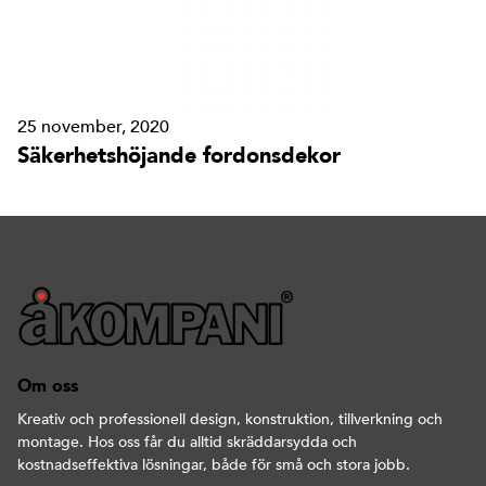
25 november, 2020
Säkerhetshöjande fordonsdekor
Om oss
Kreativ och professionell design, konstruktion, tillverkning och
montage. Hos oss får du alltid skräddarsydda och
kostnadseffektiva lösningar, både för små och stora jobb.