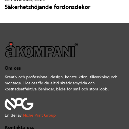
Säkerhetshöjande fordonsdekor
Om oss
Kreativ och professionell design, konstruktion, tillverkning och
montage. Hos oss får du alltid skräddarsydda och
kostnadseffektiva lösningar, både för små och stora jobb.
En del av
Niche Print Group
Kontakta oss