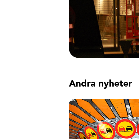
Andra nyheter