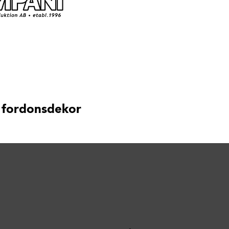
 fordonsdekor