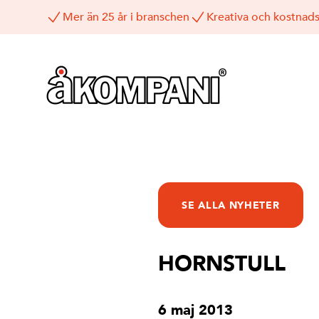
Mer än 25 år i branschen
Kreativa och kostnads
SE ALLA NYHETER
HORNSTULL
6 maj 2013