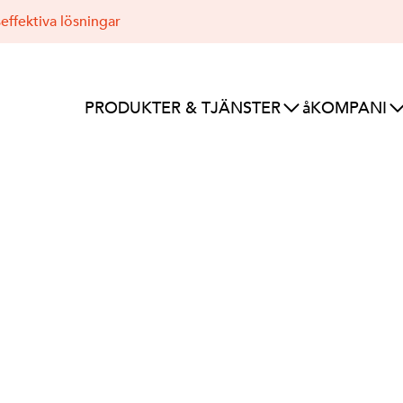
effektiva lösningar
PRODUKTER & TJÄNSTER
åKOMPANI