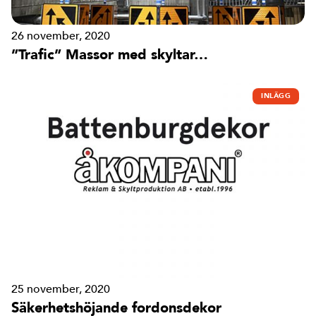
26 november, 2020
”Trafic” Massor med skyltar…
INLÄGG
25 november, 2020
Säkerhetshöjande fordonsdekor