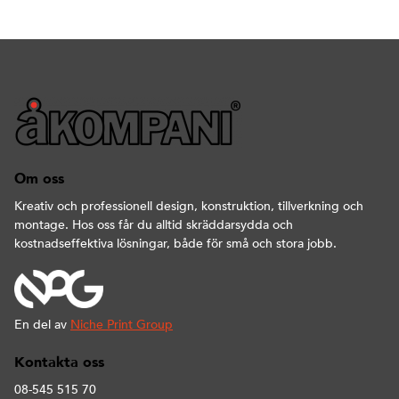
Om oss
Kreativ och professionell design, konstruktion, tillverkning och
montage. Hos oss får du alltid skräddarsydda och
kostnadseffektiva lösningar, både för små och stora jobb.
En del av
Niche Print Group
Kontakta oss
08-545 515 70