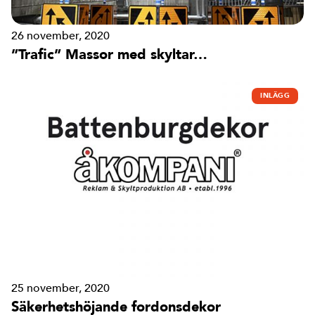
26 november, 2020
”Trafic” Massor med skyltar…
INLÄGG
25 november, 2020
Säkerhetshöjande fordonsdekor