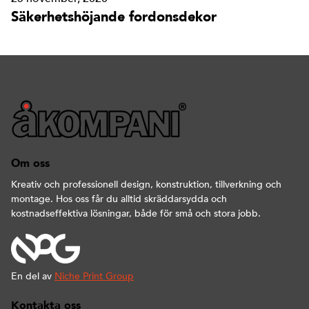
Säkerhetshöjande fordonsdekor
Om oss
Kreativ och professionell design, konstruktion, tillverkning och
montage. Hos oss får du alltid skräddarsydda och
kostnadseffektiva lösningar, både för små och stora jobb.
En del av
Niche Print Group
Kontakta oss