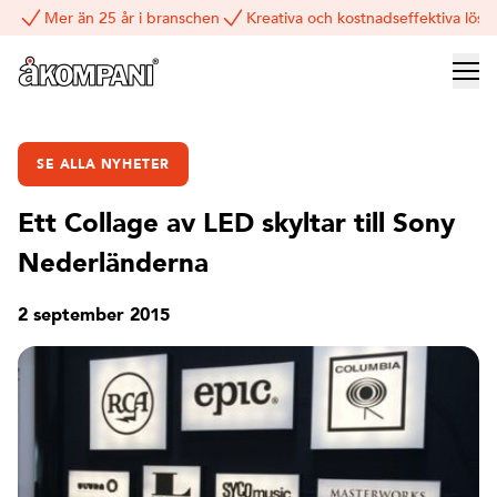
Mer än 25 år i branschen
Kreativa och kostnadseffektiva lösn
SE ALLA NYHETER
Ett Collage av LED skyltar till Sony
Nederländerna
2 september 2015