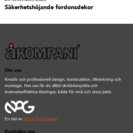
Säkerhetshöjande fordonsdekor
Om oss
Kreativ och professionell design, konstruktion, tillverkning och
montage. Hos oss får du alltid skräddarsydda och
kostnadseffektiva lösningar, både för små och stora jobb.
En del av
Niche Print Group
Kontakta oss