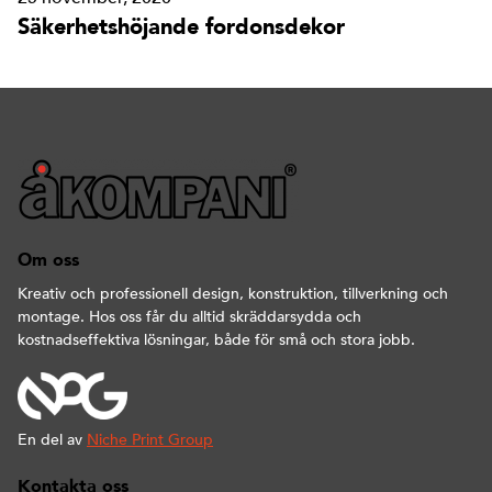
Säkerhetshöjande fordonsdekor
Om oss
Kreativ och professionell design, konstruktion, tillverkning och
montage. Hos oss får du alltid skräddarsydda och
kostnadseffektiva lösningar, både för små och stora jobb.
En del av
Niche Print Group
Kontakta oss