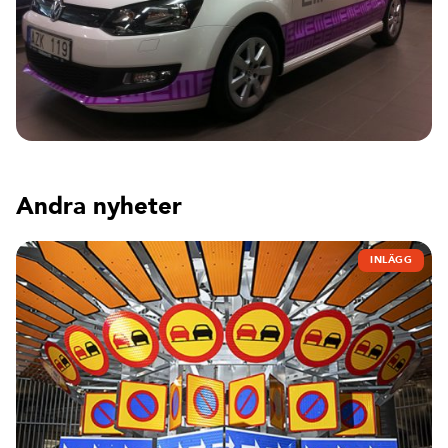
Andra nyheter
INLÄGG