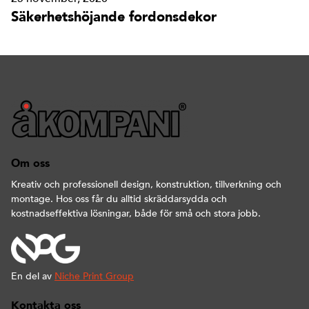
Säkerhetshöjande fordonsdekor
Om oss
Kreativ och professionell design, konstruktion, tillverkning och
montage. Hos oss får du alltid skräddarsydda och
kostnadseffektiva lösningar, både för små och stora jobb.
En del av
Niche Print Group
Kontakta oss