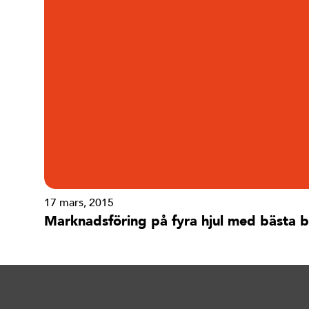
17 mars, 2015
Marknadsföring på fyra hjul med bästa b