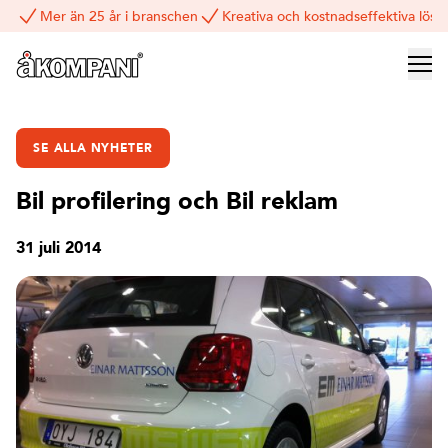
Mer än 25 år i branschen
Kreativa och kostnadseffektiva lösn
SE ALLA NYHETER
Bil profilering och Bil reklam
31 juli 2014