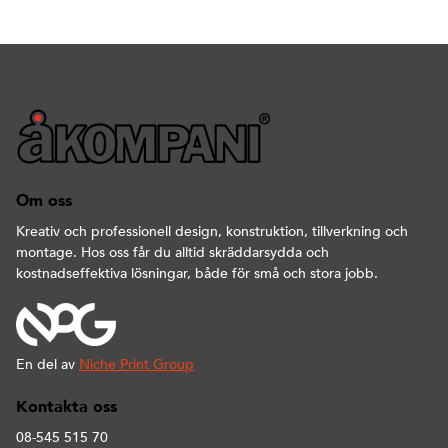
Om oss
Kreativ och professionell design, konstruktion, tillverkning och
montage. Hos oss får du alltid skräddarsydda och
kostnadseffektiva lösningar, både för små och stora jobb.
En del av
Niche Print Group
Kontakta oss
08-545 515 70