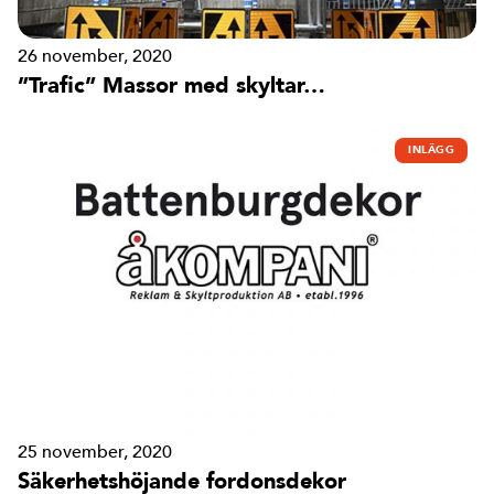
26 november, 2020
”Trafic” Massor med skyltar…
INLÄGG
25 november, 2020
Säkerhetshöjande fordonsdekor